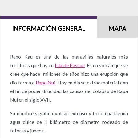
INFORMACIÓN GENERAL
MAPA
Rano Kau es una de las maravillas naturales más
turísticas que hay en
Isla de Pascua
. Es un volcán que se
cree que hace millones de años hizo una erupción que
dio forma a
Rapa Nui
. Hoy en día se extrae material con
el fin de poder dilucidad las causas del colapso de Rapa
Nui en el siglo XVII.
Su nombre significa volcán extenso y tiene una laguna
agua dulce de 1 kilómetro de diámetro rodeado de
totoras y juncos.