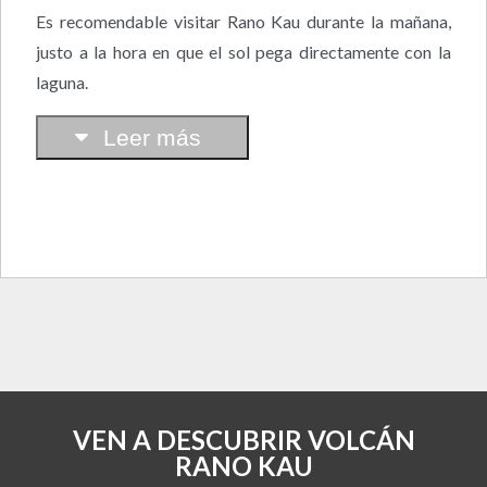
Es recomendable visitar Rano Kau durante la mañana,
justo a la hora en que el sol pega directamente con la
laguna.
Leer más
VEN A DESCUBRIR VOLCÁN
RANO KAU