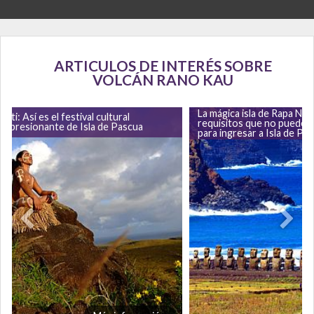
ARTICULOS DE INTERÉS SOBRE
VOLCÁN RANO KAU
La mágica isla de Rapa Nui
pati: Así es el festival cultural
requisitos que no puedes 
impresionante de Isla de Pascua
para ingresar a Isla de Pa