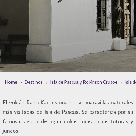
Home
Destinos
Isla de Pascua y Robinson Crusoe
Isla 
El volcán Rano Kau es una de las maravillas naturales
más visitadas de Isla de Pascua. Se caracteriza por su
famosa laguna de agua dulce rodeada de totoras y
juncos.