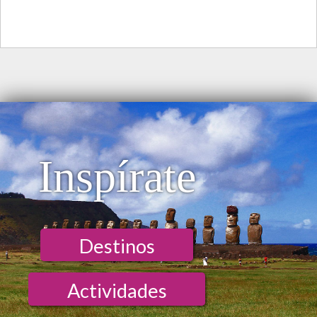
Inspírate
Destinos
Actividades