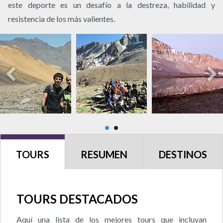
este deporte es un desafío a la destreza, habilidad y
resistencia de los más valientes.
TOURS
RESUMEN
DESTINOS
TOURS DESTACADOS
Aquí una lista de los mejores tours que incluyan