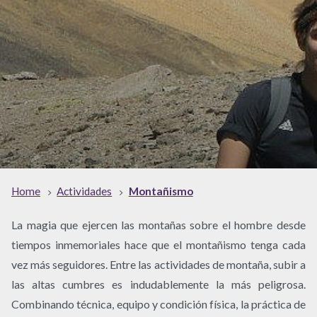
Home
Actividades
Montañismo
La magia que ejercen las montañas sobre el hombre desde
tiempos inmemoriales hace que el montañismo tenga cada
vez más seguidores. Entre las actividades de montaña, subir a
las altas cumbres es indudablemente la más peligrosa.
Combinando técnica, equipo y condición física, la práctica de