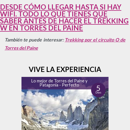
DESDE CÓMO LLEGAR HASTA SI HAY
WIFI. TODO LO QUE TIENES QUE
SABER ANTES DE HACER EL TREKKING
W EN TORRES DEL PAINE
También te puede interesar:
Trekking por el circuito O de
Torres del Paine
VIVE LA EXPERIENCIA
Lo mejor de Torres del Paine y
Patagonia - Perfecto
5
Días