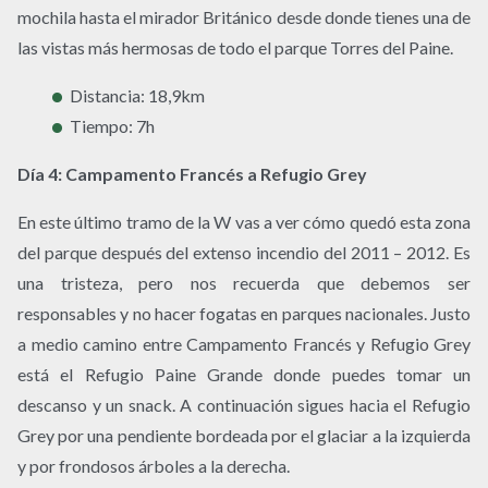
mochila hasta el mirador Británico desde donde tienes una de
las vistas más hermosas de todo el parque Torres del Paine.
Distancia: 18,9km
Tiempo: 7h
Día 4: Campamento Francés a Refugio Grey
En este último tramo de la W vas a ver cómo quedó esta zona
del parque después del extenso incendio del 2011 – 2012. Es
una tristeza, pero nos recuerda que debemos ser
responsables y no hacer fogatas en parques nacionales. Justo
a medio camino entre Campamento Francés y Refugio Grey
está el Refugio Paine Grande donde puedes tomar un
descanso y un snack. A continuación sigues hacia el Refugio
Grey por una pendiente bordeada por el glaciar a la izquierda
y por frondosos árboles a la derecha.