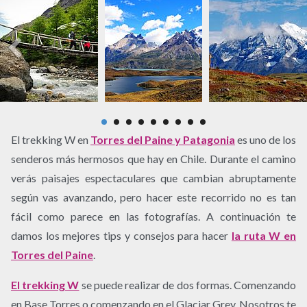
El trekking W en
Torres del Paine y Patagonia
es uno de los
senderos más hermosos que hay en Chile. Durante el camino
verás paisajes espectaculares que cambian abruptamente
según vas avanzando, pero hacer este recorrido no es tan
fácil como parece en las fotografías. A continuación te
damos los mejores tips y consejos para hacer
la ruta W en
Torres del Paine
.
El trekking W
se puede realizar de dos formas. Comenzando
en Base Torres o comenzando en el Glaciar Grey. Nosotros te