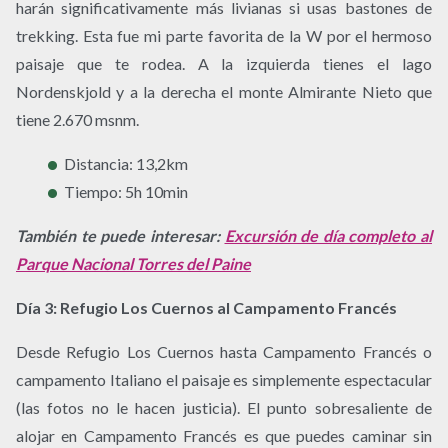
harán significativamente más livianas si usas bastones de
trekking. Esta fue mi parte favorita de la W por el hermoso
paisaje que te rodea. A la izquierda tienes el lago
Nordenskjold y a la derecha el monte Almirante Nieto que
tiene 2.670 msnm.
Distancia: 13,2km
Tiempo: 5h 10min
También te puede interesar:
Excursión de día completo al
Parque Nacional Torres del Paine
Día 3: Refugio Los Cuernos al Campamento Francés
Desde Refugio Los Cuernos hasta Campamento Francés o
campamento Italiano el paisaje es simplemente espectacular
(las fotos no le hacen justicia). El punto sobresaliente de
alojar en Campamento Francés es que puedes caminar sin