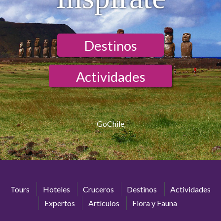
Destinos
Actividades
GoChile
Tours
Hoteles
Cruceros
Destinos
Actividades
Expertos
Artículos
Flora y Fauna