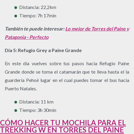
Distancia: 22,2km
Tiempo: 7h 17min
También te puede interesar:
Lo mejor de Torres del Paine y
Patagonia - Perfecto
Día 5: Refugio Grey a Paine Grande
En este día vuelves sobre tus pasos hacia Refugio Paine
Grande donde se toma el catamarán que te lleva hasta el la
guardería Pehoé lugar en el cual puedes tomar el bus hacia
Puerto Natales.
Distancia: 11 km
Tiempo: 3h 30min
CÓMO HACER TU MOCHILA PARA EL
TREKKING W EN TORRES DEL PAINE