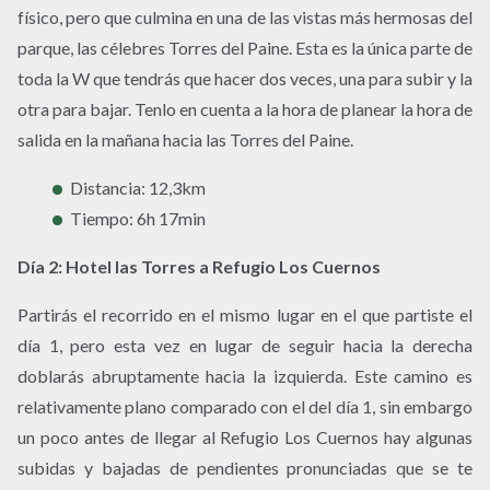
físico, pero que culmina en una de las vistas más hermosas del
parque, las célebres Torres del Paine. Esta es la única parte de
toda la W que tendrás que hacer dos veces, una para subir y la
otra para bajar. Tenlo en cuenta a la hora de planear la hora de
salida en la mañana hacia las Torres del Paine.
Distancia: 12,3km
Tiempo: 6h 17min
Día 2: Hotel las Torres a Refugio Los Cuernos
Partirás el recorrido en el mismo lugar en el que partiste el
día 1, pero esta vez en lugar de seguir hacia la derecha
doblarás abruptamente hacia la izquierda. Este camino es
relativamente plano comparado con el del día 1, sin embargo
un poco antes de llegar al Refugio Los Cuernos hay algunas
subidas y bajadas de pendientes pronunciadas que se te