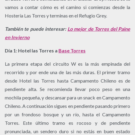
vamos a contar cómo es el camino si comienzas desde la
Hostería Las Torres y terminas en el Refugio Grey.
También te puede interesar:
Lo mejor de Torres del Paine
en Invierno
Día 1: Hotel las Torres a
Base Torres
La primera etapa del circuito W es la más empinada del
recorrido y por ende una de las más duras. El primer tramo
desde Hotel las Torres hasta Campamento Chileno es de
pendiente alta. Se recomienda llevar poco peso en una
mochila pequeña, y descansar para un snack en Campamento
Chileno. A continuación sigues en pendiente pasando primero
por un frondoso bosque y un río, hasta el Campamento
Torres. Este último tramo es rocoso y de pendiente
pronunciada, un sendero duro si no estás en buen estado