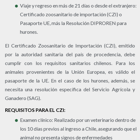
Viaje y regreso en más de 21 días o desde el extranjero:
Certificado zoosanitario de importación (CZI) o
Pasaporte UE, más la Resolución DIPROREN para
hurones.
El Certificado Zoosanitario de Importación (CZI), emitido
por la autoridad sanitaria del país de procedencia, debe
cumplir con los requisitos sanitarios chilenos. Para los
animales provenientes de la Unión Europea, es válido el
pasaporte de la UE. En el caso de los hurones, además, se
necesita una resolución específica del Servicio Agrícola y
Ganadero (SAG).
REQUISITOS PARA EL CZI
:
Examen clínico:
Realizado por un veterinario dentro de
los 10 días previos al ingreso a Chile, asegurando que el
animal no presenta signos de enfermedades