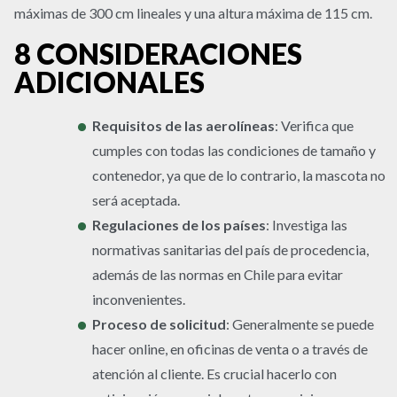
máximas de 300 cm lineales y una altura máxima de 115 cm.
8 CONSIDERACIONES
ADICIONALES
Requisitos de las aerolíneas
:
Verifica que
cumples con todas las condiciones de tamaño y
contenedor, ya que de lo contrario, la mascota no
será aceptada.
Regulaciones de los países
:
Investiga las
normativas sanitarias del país de procedencia,
además de las normas en Chile para evitar
inconvenientes.
Proceso de solicitud
:
Generalmente se puede
hacer online, en oficinas de venta o a través de
atención al cliente. Es crucial hacerlo con