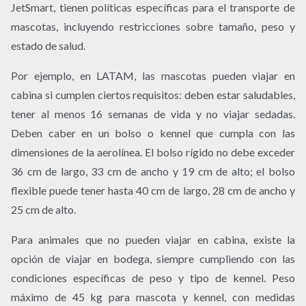
JetSmart, tienen políticas específicas para el transporte de
mascotas, incluyendo restricciones sobre tamaño, peso y
estado de salud.
Por ejemplo, en LATAM, las mascotas pueden viajar en
cabina si cumplen ciertos requisitos: deben estar saludables,
tener al menos 16 semanas de vida y no viajar sedadas.
Deben caber en un bolso o kennel que cumpla con las
dimensiones de la aerolínea. El bolso rígido no debe exceder
36 cm de largo, 33 cm de ancho y 19 cm de alto; el bolso
flexible puede tener hasta 40 cm de largo, 28 cm de ancho y
25 cm de alto.
Para animales que no pueden viajar en cabina, existe la
opción de viajar en bodega, siempre cumpliendo con las
condiciones específicas de peso y tipo de kennel. Peso
máximo de 45 kg para mascota y kennel, con medidas