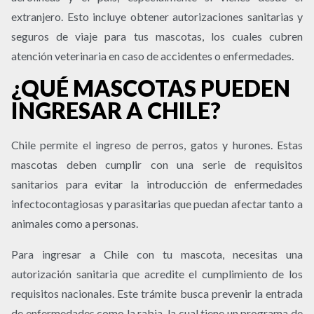
extranjero. Esto incluye obtener autorizaciones sanitarias y
seguros de viaje para tus mascotas, los cuales cubren
atención veterinaria en caso de accidentes o enfermedades.
¿QUÉ MASCOTAS PUEDEN
INGRESAR A CHILE?
Chile permite el ingreso de perros, gatos y hurones. Estas
mascotas deben cumplir con una serie de requisitos
sanitarios para evitar la introducción de enfermedades
infectocontagiosas y parasitarias que puedan afectar tanto a
animales como a personas.
Para ingresar a Chile con tu mascota, necesitas una
autorización sanitaria que acredite el cumplimiento de los
requisitos nacionales. Este trámite busca prevenir la entrada
de enfermedades como la rabia, la cual tiene un programa de