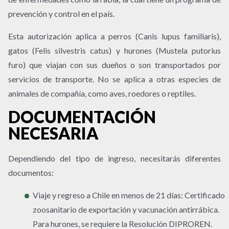
prevención y control en el país.
Esta autorización aplica a perros (Canis lupus familiaris),
gatos (Felis silvestris catus) y hurones (Mustela putorius
furo) que viajan con sus dueños o son transportados por
servicios de transporte. No se aplica a otras especies de
animales de compañía, como aves, roedores o reptiles.
DOCUMENTACIÓN
NECESARIA
Dependiendo del tipo de ingreso, necesitarás diferentes
documentos:
Viaje y regreso a Chile en menos de 21 días:
Certificado
zoosanitario de exportación y vacunación antirrábica.
Para hurones, se requiere la Resolución DIPROREN.