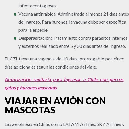
infectocontagiosas.
Vacuna antirrábica:
Administrada al menos 21 días antes
del ingreso. Para hurones, la vacuna debe ser específica
para la especie.
Desparasitación:
Tratamiento contra parásitos internos
y externos realizado entre 5 y 30 días antes del ingreso.
El CZI tiene una vigencia de 10 días, prorrogable por cinco
días adicionales según las condiciones del viaje.
Autorización sanitaria para ingresar a Chile con perros,
gatos y hurones mascotas
VIAJAR EN AVIÓN CON
MASCOTAS
Las aerolíneas en Chile, como LATAM Airlines, SKY Airlines y