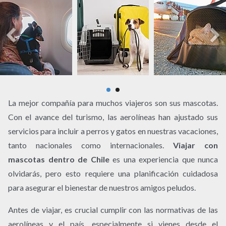
La mejor compañía para muchos viajeros son sus mascotas.
Con el avance del turismo, las aerolíneas han ajustado sus
servicios para incluir a perros y gatos en nuestras vacaciones,
tanto nacionales como internacionales.
Viajar con
mascotas dentro de Chile
es una experiencia que nunca
olvidarás, pero esto requiere una planificación cuidadosa
para asegurar el bienestar de nuestros amigos peludos.
Antes de viajar, es crucial cumplir con las normativas de las
aerolíneas y el país, especialmente si vienes desde el