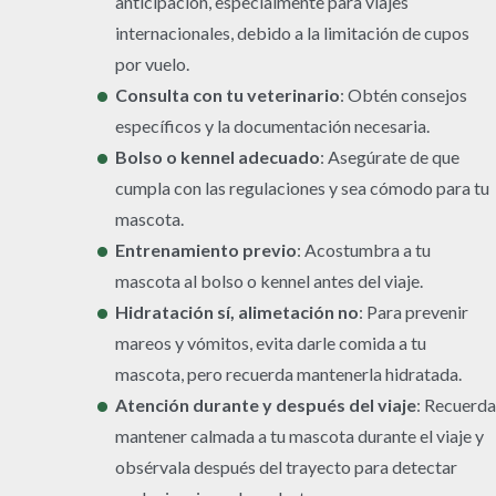
anticipación, especialmente para viajes
internacionales, debido a la limitación de cupos
por vuelo.
Consulta con tu veterinario
:
Obtén consejos
específicos y la documentación necesaria.
Bolso o kennel adecuado
:
Asegúrate de que
cumpla con las regulaciones y sea cómodo para tu
mascota.
Entrenamiento previo
:
Acostumbra a tu
mascota al bolso o kennel antes del viaje.
Hidratación sí, alimetación no
:
Para prevenir
mareos y vómitos, evita darle comida a tu
mascota, pero recuerda mantenerla hidratada.
Atención durante y después del viaje
: Recuerda
mantener calmada a tu mascota durante el viaje y
obsérvala después del trayecto para detectar