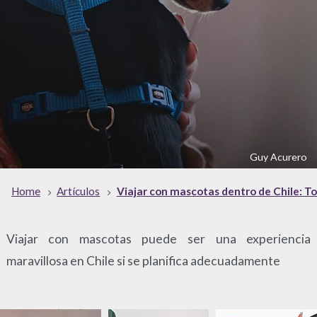
Guy Acurero
Home
Artículos
Viajar con mascotas dentro de Chile: T
Viajar con mascotas puede ser una experiencia
maravillosa en Chile si se planifica adecuadamente