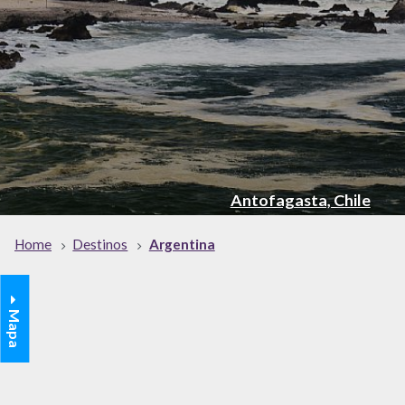
Antofagasta, Chile
Home
Destinos
Argentina
Mapa