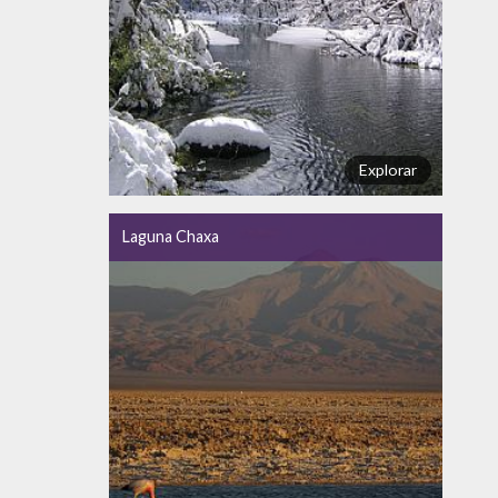
Explorar
Laguna Chaxa