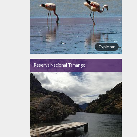
Explorar
Reserva Nacional Tamango