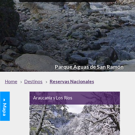
Parque Aguas de San Ramón
Home
Destinos
Reservas Nacionales
Araucanía y Los Ríos
Mapa