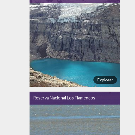
Explorar
Reserva Nacional Los Flamencos