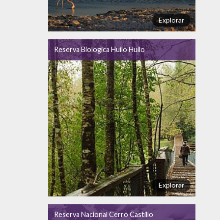
Explorar
Reserva Biologica Huilo Huilo
Explorar
Reserva Nacional Cerro Castillo