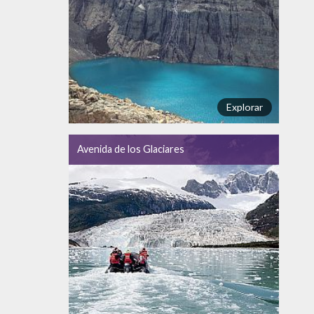
Explorar
Avenida de los Glaciares