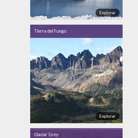
Explorar
Tierra del Fuego
Explorar
Glaciar Grey