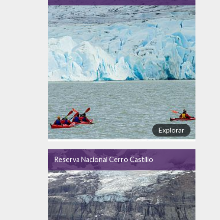
Explorar
Reserva Nacional Cerro Castillo