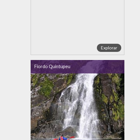
Explorar
Fiordo Quintupeu