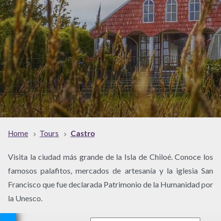
Home
Tours
Castro
Visita la ciudad más grande de la Isla de Chiloé. Conoce los
famosos palafitos, mercados de artesanía y la iglesia San
Francisco que fue declarada Patrimonio de la Humanidad por
la Unesco.