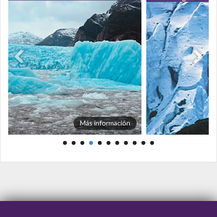
Más información