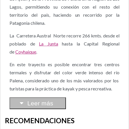
Lagos, permitiendo su conexión con el resto del
territorio del país, haciendo un recorrido por la
Patagonia chilena.
La Carretera Austral Norte recorre 266 kmts. desde el
poblado de
La Junta
hasta la Capital Regional
de
Coyhaique
.
En este trayecto es posible encontrar tres centros
termales y disfrutar del color verde intenso del río
Palena, considerado uno de los más valorados por los
turistas para la práctica de kayak y pesca recreativa.
Leer más
RECOMENDACIONES