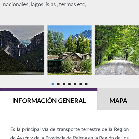
nacionales, lagos, islas , termas etc,
INFORMACIÓN GENERAL
MAPA
Es la principal vía de transporte terrestre de la Región
de Aysén y de la Provincia de Palena en la Región de Los