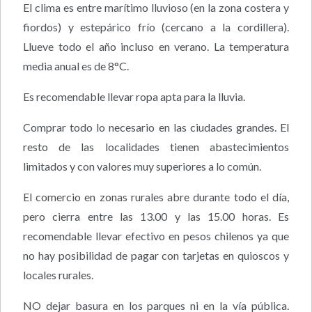
El clima es entre marítimo lluvioso (en la zona costera y
fiordos) y estepárico frío (cercano a la cordillera).
Llueve todo el año incluso en verano. La temperatura
media anual es de 8°C.
Es recomendable llevar ropa apta para la lluvia.
Comprar todo lo necesario en las ciudades grandes. El
resto de las localidades tienen abastecimientos
limitados y con valores muy superiores a lo común.
El comercio en zonas rurales abre durante todo el día,
pero cierra entre las 13.00 y las 15.00 horas. Es
recomendable llevar efectivo en pesos chilenos ya que
no hay posibilidad de pagar con tarjetas en quioscos y
locales rurales.
NO dejar basura en los parques ni en la vía pública.