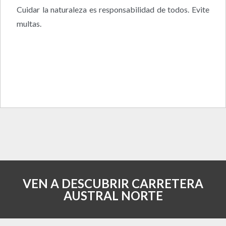
Cuidar la naturaleza es responsabilidad de todos. Evite
multas.
VEN A DESCUBRIR CARRETERA
AUSTRAL NORTE