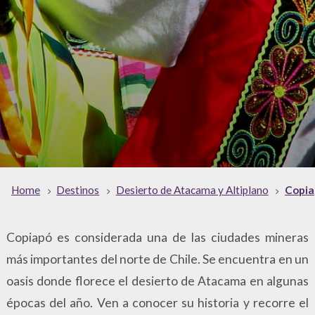
Home
Destinos
Desierto de Atacama y Altiplano
Copia
Copiapó es considerada una de las ciudades mineras
más importantes del norte de Chile. Se encuentra en un
oasis donde florece el desierto de Atacama en algunas
épocas del año. Ven a conocer su historia y recorre el