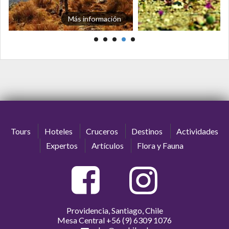
Más información
Tours
Hoteles
Cruceros
Destinos
Actividades
Expertos
Artículos
Flora y Fauna
Providencia, Santiago, Chile
Mesa Central
+56 (9) 6309 1076