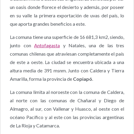
un oasis donde florece el desierto y además, por poseer
en su valle la primera exportación de uvas del país, lo
que aporta grandes beneficios a este.
La comuna tiene una superficie de 16 681,3 km2, siendo,
junto con
Antofagasta
y Natales, una de las tres
comunas chilenas que atraviesan completamente el país
de este a oeste. La ciudad se encuentra ubicada a una
altura media de 391 msnm. Junto con Caldera y Tierra
Amarilla, forma la provincia de
Copiapó
.
La comuna limita al noroeste con la comuna de Caldera,
al norte con las comunas de Chañaral y Diego de
Almagro, al sur, con Vallenar y Huasco, al oeste con el
océano Pacífico y al este con las provincias argentinas
de La Rioja y Catamarca.