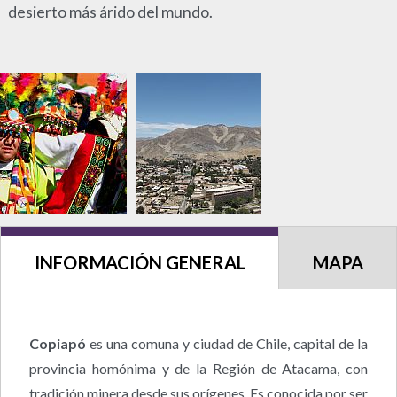
desierto más árido del mundo.
INFORMACIÓN GENERAL
MAPA
Copiapó
es una comuna y ciudad de Chile, capital de la
provincia homónima y de la Región de Atacama, con
tradición minera desde sus orígenes. Es conocida por ser