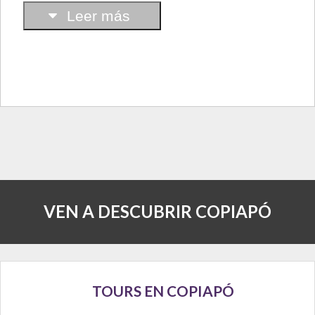
Leer más
VEN A DESCUBRIR COPIAPÓ
TOURS EN COPIAPÓ