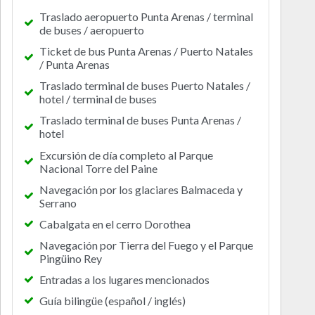
Traslado aeropuerto Punta Arenas / terminal
de buses / aeropuerto
Ticket de bus Punta Arenas / Puerto Natales
/ Punta Arenas
Traslado terminal de buses Puerto Natales /
hotel / terminal de buses
Traslado terminal de buses Punta Arenas /
hotel
Excursión de día completo al Parque
Nacional Torre del Paine
Navegación por los glaciares Balmaceda y
Serrano
Cabalgata en el cerro Dorothea
Navegación por Tierra del Fuego y el Parque
Pingüino Rey
Entradas a los lugares mencionados
Guía bilingüe (español / inglés)