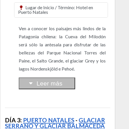
Lugar de Inicio / Término: Hotel en
Puerto Natales
Ven a conocer los paisajes más lindos de la
Patagonia chilena: la Cueva del Milodón
será sólo la antesala para disfrutar de las
bellezas del Parque Nacional Torres del
Paine, el Salto Grande, el glaciar Grey y los
lagos Nordenskjöld e Pehoé.
Leer más
DÍA 3:
PUERTO NATALES
-
GLACIAR
SERRANO Y GLACIAR BALMACEDA