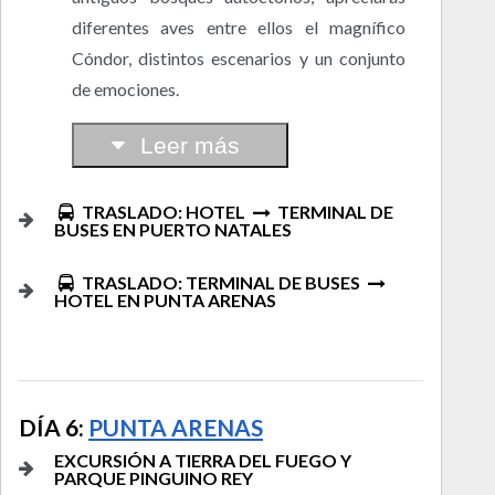
diferentes aves entre ellos el magnífico
Cóndor, distintos escenarios y un conjunto
de emociones.
Leer más
TRASLADO: HOTEL
TERMINAL DE
BUSES EN PUERTO NATALES
TRASLADO: TERMINAL DE BUSES
HOTEL EN PUNTA ARENAS
DÍA 6:
PUNTA ARENAS
EXCURSIÓN A TIERRA DEL FUEGO Y
PARQUE PINGUINO REY