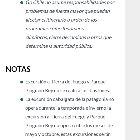
Go Chile no asume responsabilidades por
problemas de fuerza mayor que puedan
afectar el itinerario u orden de los
programas como fenómenos
climáticos, cierre de caminos u otros que
determine la autoridad pública.
NOTAS
Excursión a Tierra del Fuego y Parque
Pingüino Rey no se realiza los días lunes.
La excursión cabalgata de la patagonia no
opera durante la temporada e invierno,la
excursión a Tierra del Fuego y Parque
Pingüino Rey no opera entre los meses de
mayo y octubre, estas excursiones serán