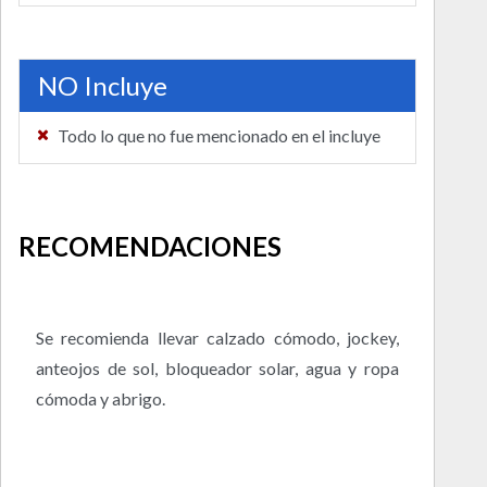
NO Incluye
Todo lo que no fue mencionado en el incluye
RECOMENDACIONES
Se recomienda llevar calzado cómodo, jockey,
anteojos de sol, bloqueador solar, agua y ropa
cómoda y abrigo.