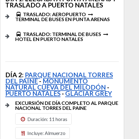
TRASLADO A PUERTO NATALES
TRASLADO: AEROPUERTO
TERMINAL DE BUSES EN PUNTA ARENAS
TRASLADO: TERMINAL DE BUSES
HOTEL EN PUERTO NATALES
DÍA 2:
PARQUE NACIONAL TORRES
DEL PAINE
-
MONUMENTO
NATURAL CUEVA DEL MILODÓN
-
PUERTO NATALES
-
GLACIAR GREY
EXCURSIÓN DE DÍA COMPLETO AL PARQUE
NACIONAL TORRES DEL PAINE
Duración: 11 horas
Incluye: Almuerzo