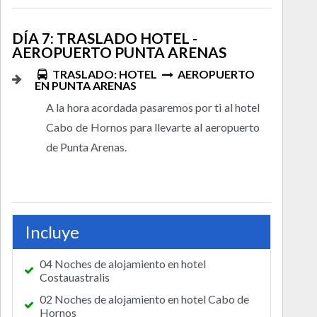
DÍA 7: TRASLADO HOTEL -
AEROPUERTO PUNTA ARENAS
TRASLADO: HOTEL
AEROPUERTO
EN PUNTA ARENAS
A la hora acordada pasaremos por ti al hotel
Cabo de Hornos para llevarte al aeropuerto
de Punta Arenas.
Incluye
04 Noches de alojamiento en hotel
Costauastralis
02 Noches de alojamiento en hotel Cabo de
Hornos