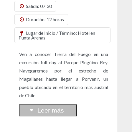
Salida: 07:30
Duración: 12 horas
Lugar de Inicio / Término: Hotel en
Punta Arenas
Ven a conocer Tierra del Fuego en una
excursión full day al Parque Pingüino Rey.
Navegaremos por el estrecho de
Magallanes hasta llegar a Porvenir, un
pueblo ubicado en el territorio más austral
de Chile.
Leer más