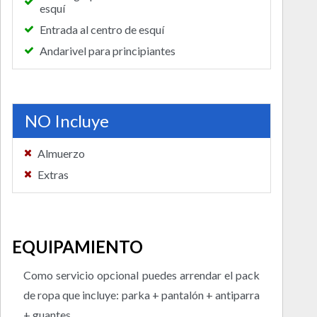
esquí
Entrada al centro de esquí
Andarivel para principiantes
NO Incluye
Almuerzo
Extras
EQUIPAMIENTO
Como servicio opcional puedes arrendar el pack
de ropa que incluye: parka + pantalón + antiparra
+ guantes.