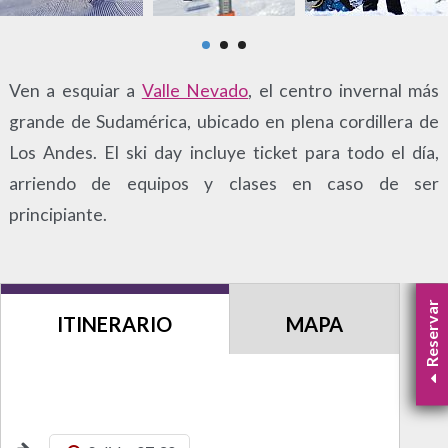
Ven a esquiar a
Valle Nevado
, el centro invernal más
grande de Sudamérica, ubicado en plena cordillera de
Los Andes. El ski day incluye ticket para todo el día,
arriendo de equipos y clases en caso de ser
principiante.
Reservar
ITINERARIO
MAPA