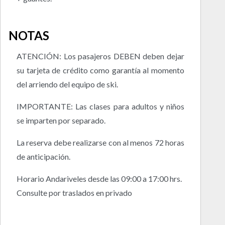
NOTAS
ATENCIÓN: Los pasajeros DEBEN deben dejar
su tarjeta de crédito como garantía al momento
del arriendo del equipo de ski.
IMPORTANTE: Las clases para adultos y niños
se imparten por separado.
La reserva debe realizarse con al menos 72 horas
de anticipación.
Horario Andariveles desde las 09:00 a 17:00 hrs.
Consulte por traslados en privado