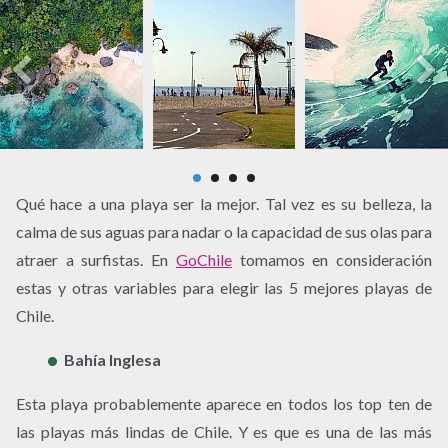
Qué hace a una playa ser la mejor. Tal vez es su belleza, la
calma de sus aguas para nadar o la capacidad de sus olas para
atraer a surfistas. En
GoChile
tomamos en consideración
estas y otras variables para elegir las 5 mejores playas de
Chile.
Bahía Inglesa
Esta playa probablemente aparece en todos los top ten de
las playas más lindas de Chile. Y es que es una de las más