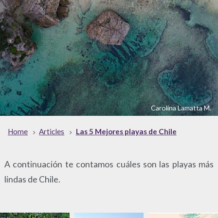
Carolina Lamatta M.
Home
Articles
Las 5 Mejores playas de Chile
A continuación te contamos cuáles son las playas más
lindas de Chile.