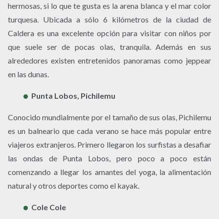
hermosas, si lo que te gusta es la arena blanca y el mar color
turquesa. Ubicada a sólo 6 kilómetros de la ciudad de
Caldera es una excelente opción para visitar con niños por
que suele ser de pocas olas, tranquila. Además en sus
alrededores existen entretenidos panoramas como jeppear
en las dunas.
Punta Lobos, Pichilemu
Conocido mundialmente por el tamaño de sus olas, Pichilemu
es un balneario que cada verano se hace más popular entre
viajeros extranjeros. Primero llegaron los surfistas a desafiar
las ondas de Punta Lobos, pero poco a poco están
comenzando a llegar los amantes del yoga, la alimentación
natural y otros deportes como el kayak.
Cole Cole