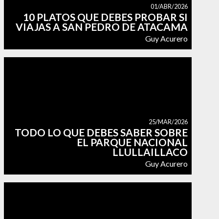
01/ABR/2026
10 PLATOS QUE DEBES PROBAR SI
VIAJAS A SAN PEDRO DE ATACAMA
Guy Acurero
25/MAR/2026
TODO LO QUE DEBES SABER SOBRE
EL PARQUE NACIONAL
LLULLAILLACO
Guy Acurero