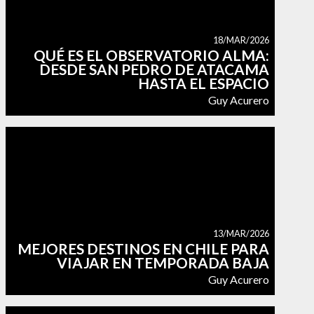
18/MAR/2026
QUÉ ES EL OBSERVATORIO ALMA:
DESDE SAN PEDRO DE ATACAMA
HASTA EL ESPACIO
Guy Acurero
13/MAR/2026
MEJORES DESTINOS EN CHILE PARA
VIAJAR EN TEMPORADA BAJA
Guy Acurero