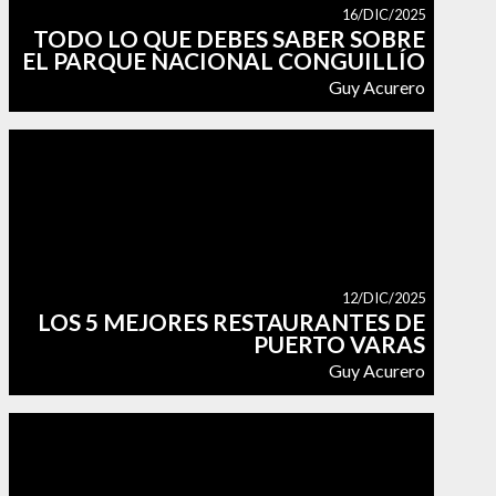
16/DIC/2025
TODO LO QUE DEBES SABER SOBRE
EL PARQUE NACIONAL CONGUILLÍO
Guy Acurero
12/DIC/2025
LOS 5 MEJORES RESTAURANTES DE
PUERTO VARAS
Guy Acurero