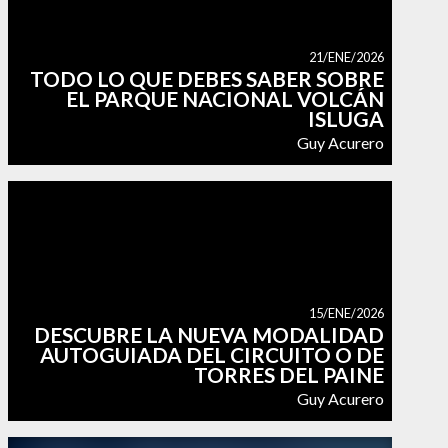
21/ENE/2026
TODO LO QUE DEBES SABER SOBRE
EL PARQUE NACIONAL VOLCÁN
ISLUGA
Guy Acurero
15/ENE/2026
DESCUBRE LA NUEVA MODALIDAD
AUTOGUIADA DEL CIRCUITO O DE
TORRES DEL PAINE
Guy Acurero