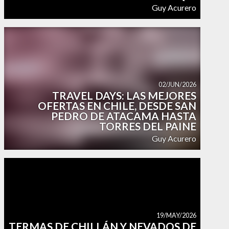
Guy Acurero
02/JUN/2026
TRAVEL DAYS: LAS MEJORES
OFERTAS EN CHILE, DESDE SAN
PEDRO DE ATACAMA HASTA
TORRES DEL PAINE
Guy Acurero
19/MAY/2026
TERMAS DE CHILLÁN Y NEVADOS DE