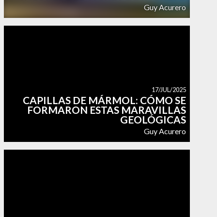
Guy Acurero
17/JUL/2025
CAPILLAS DE MÁRMOL: CÓMO SE
FORMARON ESTAS MARAVILLAS
GEOLÓGICAS
Guy Acurero