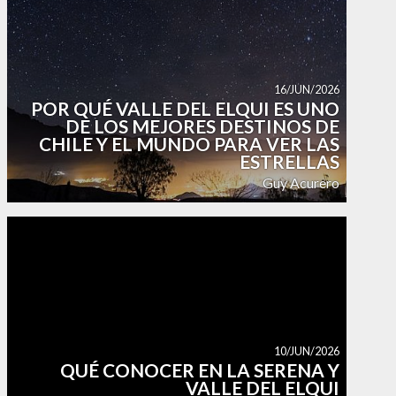
16/JUN/2026
POR QUÉ VALLE DEL ELQUI ES UNO
DE LOS MEJORES DESTINOS DE
CHILE Y EL MUNDO PARA VER LAS
ESTRELLAS
Guy Acurero
10/JUN/2026
QUÉ CONOCER EN LA SERENA Y
VALLE DEL ELQUI