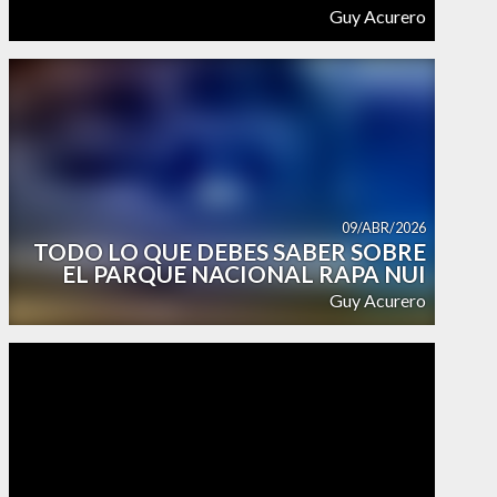
Guy Acurero
09/ABR/2026
TODO LO QUE DEBES SABER SOBRE
EL PARQUE NACIONAL RAPA NUI
Guy Acurero