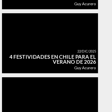
Guy Acurero
22/DIC/2025
4 FESTIVIDADES EN CHILE PARA EL
VERANO DE 2026
Guy Acurero