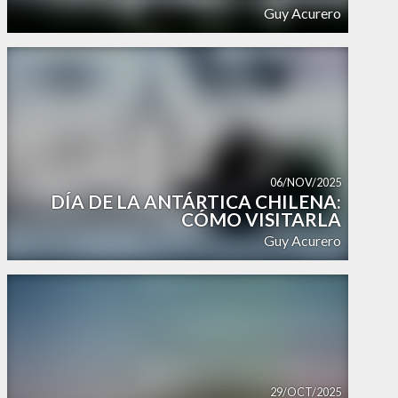
Guy Acurero
06/NOV/2025
DÍA DE LA ANTÁRTICA CHILENA:
CÓMO VISITARLA
Guy Acurero
29/OCT/2025