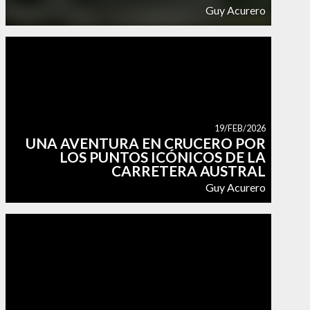
Guy Acurero
19/FEB/2026
UNA AVENTURA EN CRUCERO POR
LOS PUNTOS ICÓNICOS DE LA
CARRETERA AUSTRAL
Guy Acurero