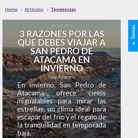
Home
Artículos
Tendencias
30/JUL/2026
Temas
3 RAZONES POR LAS
QUE DEBES VIAJAR A
SAN PEDRO DE
ATACAMA EN
INVIERNO
Guy Acurero
En invierno, San Pedro de
Atacama ofrece cielos
inigualables para mirar las
estrellas, un clima ideal para
escapar del frío y el regalo de
la tranquilidad en temporada
baja.