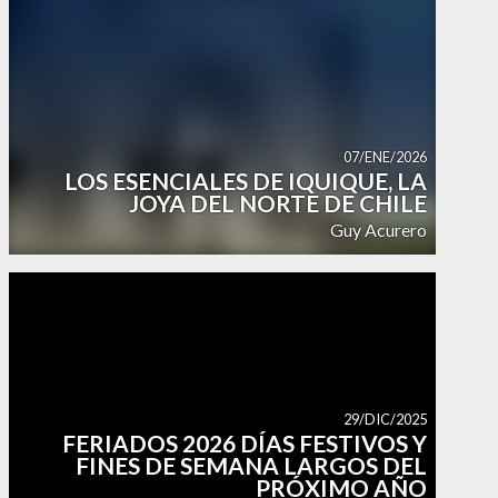
07/ENE/2026
LOS ESENCIALES DE IQUIQUE, LA
JOYA DEL NORTE DE CHILE
Guy Acurero
29/DIC/2025
FERIADOS 2026 DÍAS FESTIVOS Y
FINES DE SEMANA LARGOS DEL
PRÓXIMO AÑO