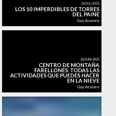
10/JUL/2025
LOS 10 IMPERDIBLES DE TORRES
DEL PAINE
Guy Acurero
26/JUN/2025
CENTRO DE MONTAÑA
FARELLONES: TODAS LAS
ACTIVIDADES QUE PUEDES HACER
EN LA NIEVE
Guy Acurero