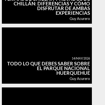
CHILLÁN: DIFERENCIAS Y CÓMO
DISFRUTAR DE AMBAS
EXPERIENCIAS
Guy Acurero
14/MAY/2026
TODO LO QUE DEBES SABER SOBRE
EL PARQUE NACIONAL
HUERQUEHUE
Guy Acurero