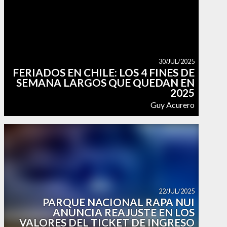
30/JUL/2025
FERIADOS EN CHILE: LOS 4 FINES DE
SEMANA LARGOS QUE QUEDAN EN
2025
Guy Acurero
22/JUL/2025
PARQUE NACIONAL RAPA NUI
ANUNCIA REAJUSTE EN LOS
VALORES DEL TICKET DE INGRESO