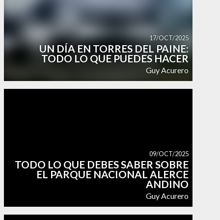
17/OCT/2025
UN DÍA EN TORRES DEL PAINE:
TODO LO QUE PUEDES HACER
Guy Acurero
09/OCT/2025
TODO LO QUE DEBES SABER SOBRE
EL PARQUE NACIONAL ALERCE
ANDINO
Guy Acurero