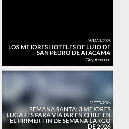
05/MAR/2026
LOS MEJORES HOTELES DE LUJO DE
SAN PEDRO DE ATACAMA
Guy Acurero
26/FEB/2026
SEMANA SANTA: 3 MEJORES
LUGARES PARA VIAJAR EN CHILE EN
EL PRIMER FIN DE SEMANA LARGO
DE 2026