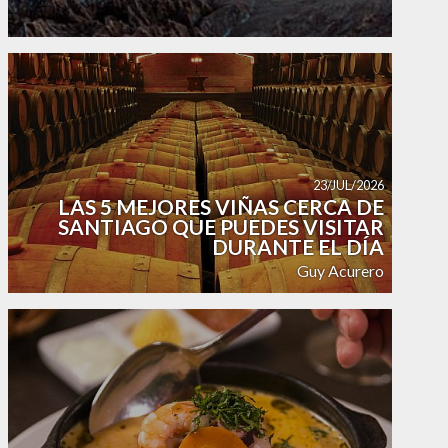
23/JUL/2026
LAS 5 MEJORES VIÑAS CERCA DE
SANTIAGO QUE PUEDES VISITAR
DURANTE EL DÍA
Guy Acurero