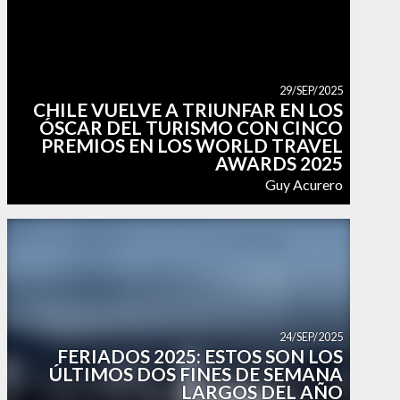
29/SEP/2025
CHILE VUELVE A TRIUNFAR EN LOS
ÓSCAR DEL TURISMO CON CINCO
PREMIOS EN LOS WORLD TRAVEL
AWARDS 2025
Guy Acurero
24/SEP/2025
FERIADOS 2025: ESTOS SON LOS
ÚLTIMOS DOS FINES DE SEMANA
LARGOS DEL AÑO