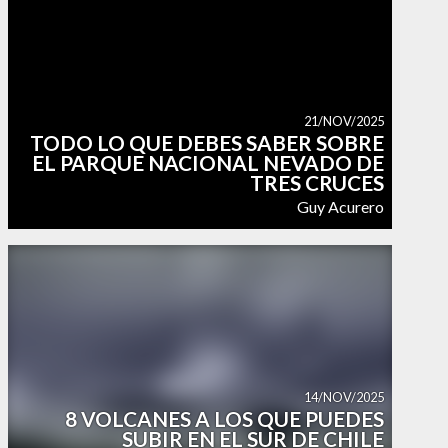
21/NOV/2025
TODO LO QUE DEBES SABER SOBRE
EL PARQUE NACIONAL NEVADO DE
TRES CRUCES
Guy Acurero
14/NOV/2025
8 VOLCANES A LOS QUE PUEDES
SUBIR EN EL SUR DE CHILE