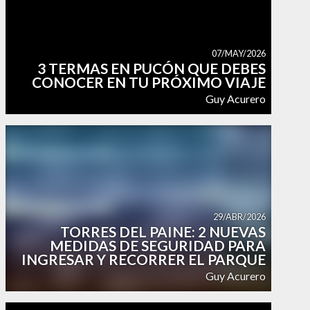
07/MAY/2026
3 TERMAS EN PUCÓN QUE DEBES
CONOCER EN TU PRÓXIMO VIAJE
Guy Acurero
29/ABR/2026
TORRES DEL PAINE: 2 NUEVAS
MEDIDAS DE SEGURIDAD PARA
INGRESAR Y RECORRER EL PARQUE
Guy Acurero