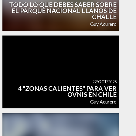
TODO LO QUE DEBES SABER SOBRE
EL PARQUE NACIONAL LLANOS DE
CHALLE
Guy Acurero
22/OCT/2025
4 "ZONAS CALIENTES" PARA VER
OVNIS EN CHILE
Guy Acurero