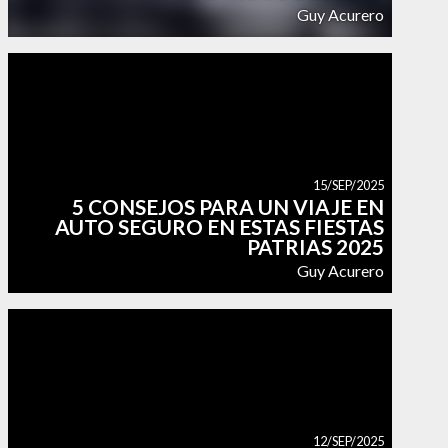
Guy Acurero
15/SEP/2025
5 CONSEJOS PARA UN VIAJE EN
AUTO SEGURO EN ESTAS FIESTAS
PATRIAS 2025
Guy Acurero
12/SEP/2025