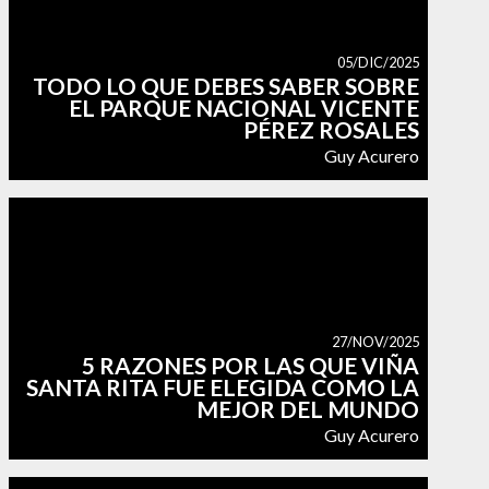
05/DIC/2025
TODO LO QUE DEBES SABER SOBRE
EL PARQUE NACIONAL VICENTE
PÉREZ ROSALES
Guy Acurero
27/NOV/2025
5 RAZONES POR LAS QUE VIÑA
SANTA RITA FUE ELEGIDA COMO LA
MEJOR DEL MUNDO
Guy Acurero