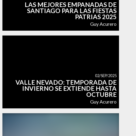
LAS MEJORES EMPANADAS DE
SANTIAGO PARA LAS FIESTAS
PATRIAS 2025
Guy Acurero
02/SEP/2025
VALLE NEVADO: TEMPORADA DE
INVIERNO SE EXTIENDE HASTA
OCTUBRE
Guy Acurero