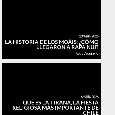
23/ABR/2026
LA HISTORIA DE LOS MOÁIS: ¿CÓMO
LLEGARON A RAPA NUI?
Guy Acurero
16/ABR/2026
QUÉ ES LA TIRANA, LA FIESTA
RELIGIOSA MÁS IMPORTANTE DE
CHILE