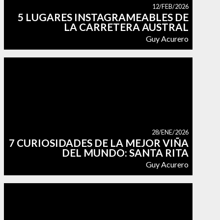
12/FEB/2026
5 LUGARES INSTAGRAMEABLES DE
LA CARRETERA AUSTRAL
Guy Acurero
28/ENE/2026
7 CURIOSIDADES DE LA MEJOR VIÑA
DEL MUNDO: SANTA RITA
Guy Acurero